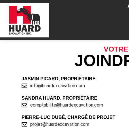
VOTRE
JOIND
JASMIN PICARD, PROPRIÉTAIRE
info@huardexcavation.com
SANDRA HUARD, PROPRIÉTAIRE
comptabilite@huardexcavation.com
PIERRE-LUC DUBÉ, CHARGÉ DE PROJET
projet@huardexcavation.com