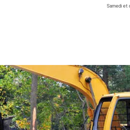
Samedi et 