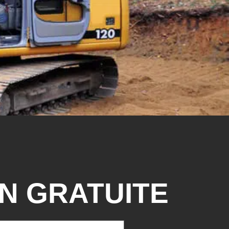
N GRATUITE