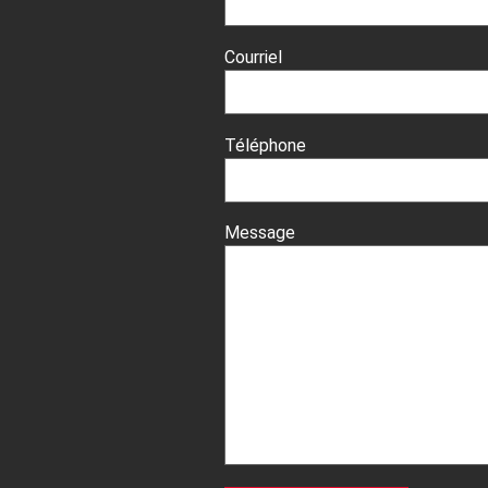
Courriel
Téléphone
Message