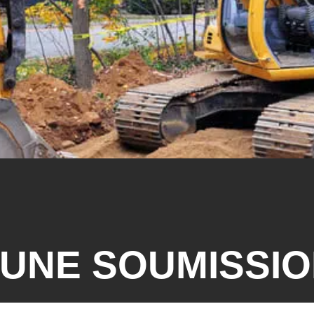
UNE SOUMISSIO