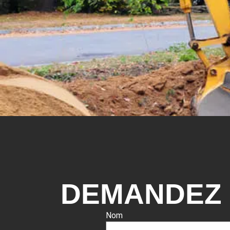
DEMANDEZ 
Nom