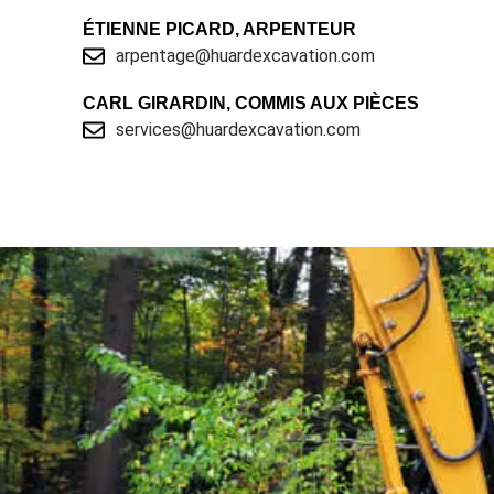
ÉTIENNE PICARD, ARPENTEUR
arpentage@huardexcavation.com
CARL GIRARDIN, COMMIS AUX PIÈCES
services@huardexcavation.com