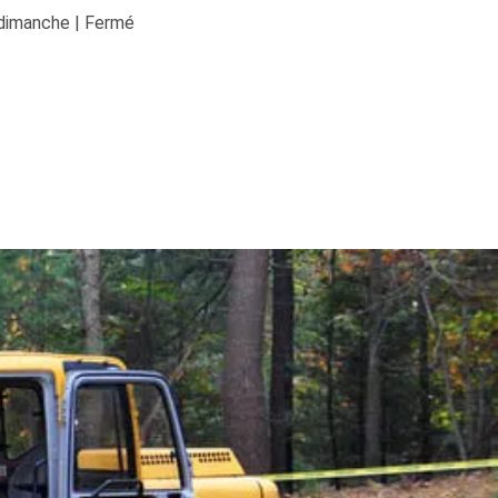
dimanche | Fermé